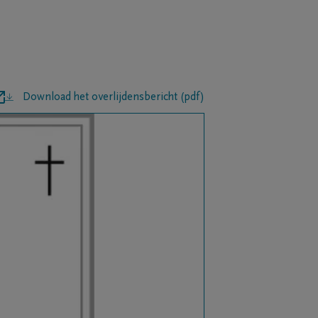
Download het overlijdensbericht (pdf)