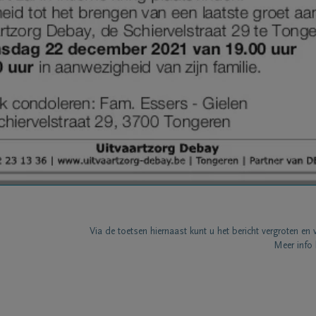
Via de toetsen hiernaast kunt u het bericht vergroten en 
Meer info 