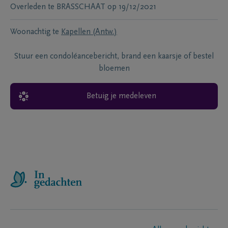
Overleden te
BRASSCHAAT
op
19/12/2021
Woonachtig te
Kapellen (Antw.)
Stuur een condoléancebericht, brand een kaarsje of bestel
bloemen
Betuig je medeleven