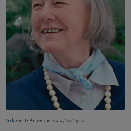
Geboren te
Antwerpen
op
05/04/1940