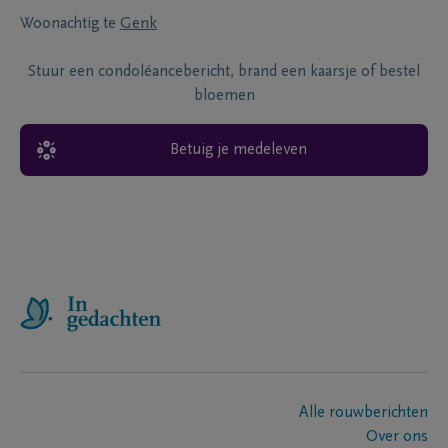
Woonachtig te
Genk
Stuur een condoléancebericht, brand een kaarsje of bestel
bloemen
Betuig je medeleven
Alle rouwberichten
Over ons