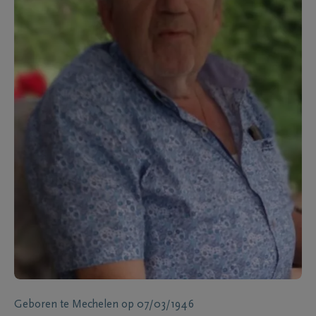
Geboren te
Mechelen
op
07/03/1946