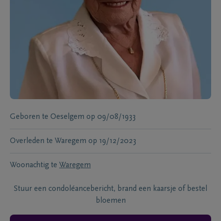
Geboren te
Oeselgem
op
09/08/1933
Overleden te
Waregem
op
19/12/2023
Woonachtig te
Waregem
Stuur een condoléancebericht, brand een kaarsje of bestel
bloemen