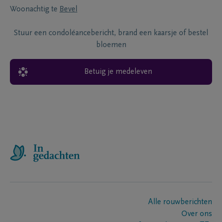
Woonachtig te
Bevel
Stuur een condoléancebericht, brand een kaarsje of bestel
bloemen
Betuig je medeleven
Alle rouwberichten
Over ons