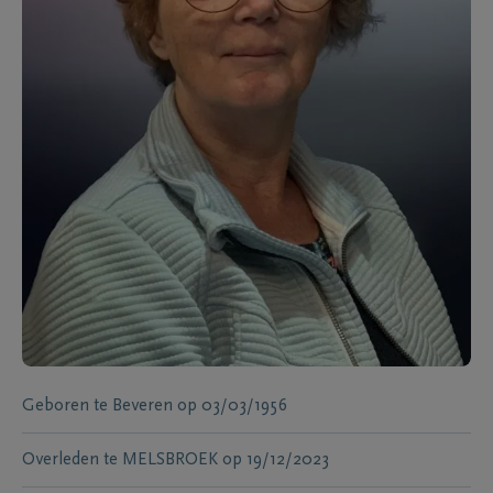
Geboren te
Beveren
op
03/03/1956
Overleden te
MELSBROEK
op
19/12/2023