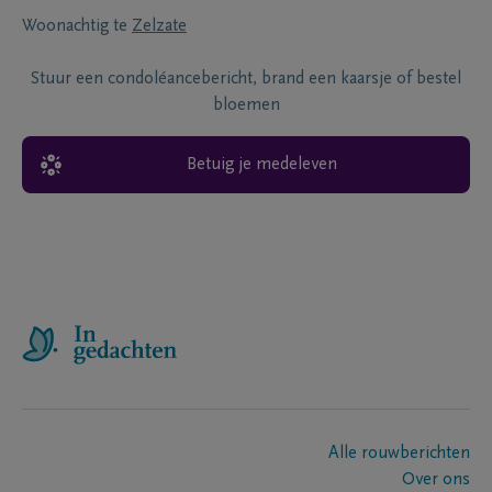
Woonachtig te
Zelzate
Stuur een condoléancebericht, brand een kaarsje of bestel
bloemen
Betuig je medeleven
Alle rouwberichten
Over ons