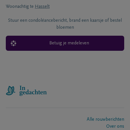
Woonachtig te
Hasselt
Stuur een condoléancebericht, brand een kaarsje of bestel
bloemen
Betuig je medeleven
Alle rouwberichten
Over ons