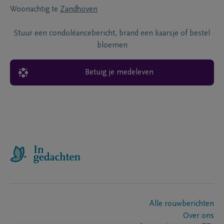
Woonachtig te
Zandhoven
Stuur een condoléancebericht, brand een kaarsje of bestel
bloemen
Betuig je medeleven
Alle rouwberichten
Over ons