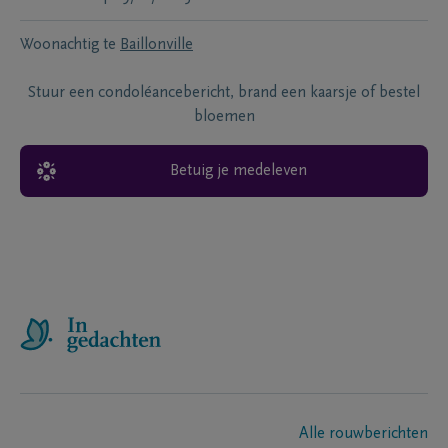
Woonachtig te
Baillonville
Stuur een condoléancebericht, brand een kaarsje of bestel
bloemen
Betuig je medeleven
Alle rouwberichten