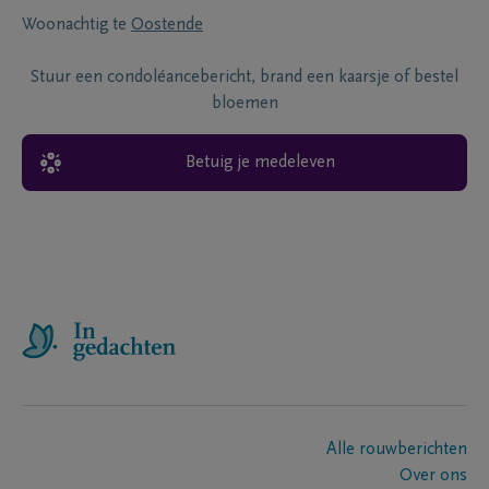
Woonachtig te
Oostende
Stuur een condoléancebericht, brand een kaarsje of bestel
bloemen
Betuig je medeleven
Alle rouwberichten
Over ons