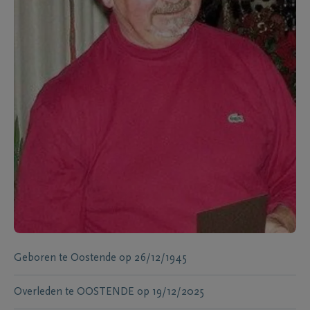
Geboren te
Oostende
op
26/12/1945
Overleden te
OOSTENDE
op
19/12/2025