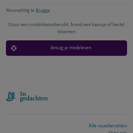
Woonachtig te
Brugge
Stuur een condoléancebericht, brand een kaarsje of bestel
bloemen
Betuig je medeleven
Alle rouwberichten