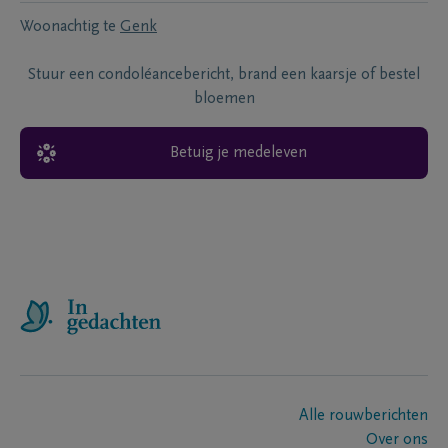
Woonachtig te
Genk
Stuur een condoléancebericht, brand een kaarsje of bestel
bloemen
Betuig je medeleven
Alle rouwberichten
Over ons