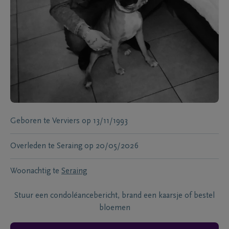
Geboren te
Verviers
op
13/11/1993
Overleden te
Seraing
op
20/05/2026
Woonachtig te
Seraing
Stuur een condoléancebericht, brand een kaarsje of bestel
bloemen