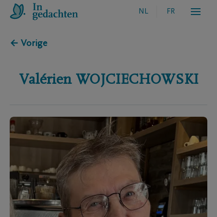
NL
FR
← Vorige
Valérien
WOJCIECHOWSKI