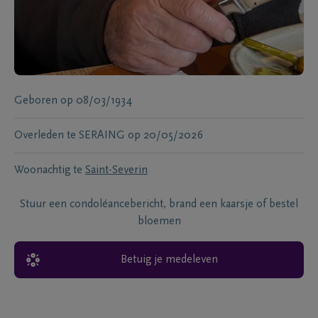
Geboren
op
08/03/1934
Overleden te
SERAING
op
20/05/2026
Woonachtig te
Saint-Severin
Stuur een condoléancebericht, brand een kaarsje of bestel
bloemen
Betuig je medeleven