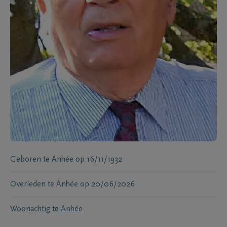
Geboren te
Anhée
op
16/11/1932
Overleden te
Anhée
op
20/06/2026
Woonachtig te
Anhée