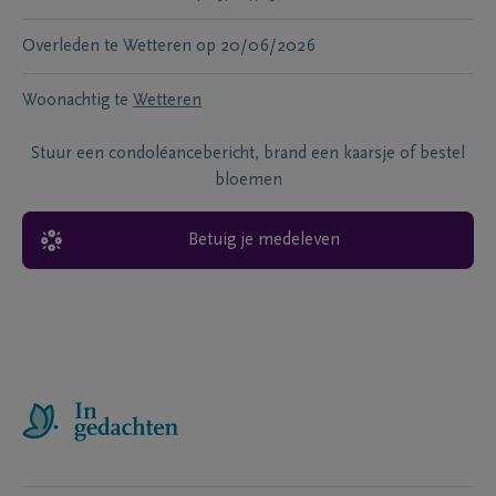
Overleden te
Wetteren
op
20/06/2026
Woonachtig te
Wetteren
Stuur een condoléancebericht, brand een kaarsje of bestel
bloemen
Betuig je medeleven