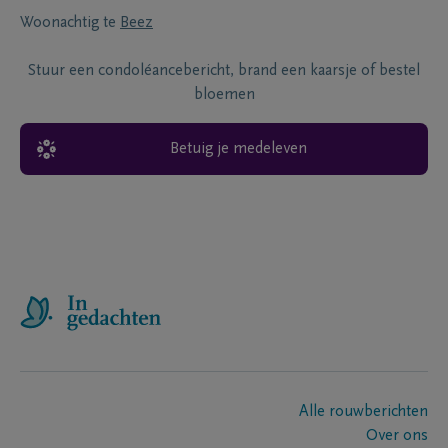
Woonachtig te
Beez
Stuur een condoléancebericht, brand een kaarsje of bestel
bloemen
Betuig je medeleven
Alle rouwberichten
Over ons