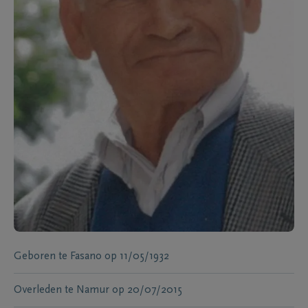
Geboren te
Fasano
op
11/05/1932
Overleden te
Namur
op
20/07/2015