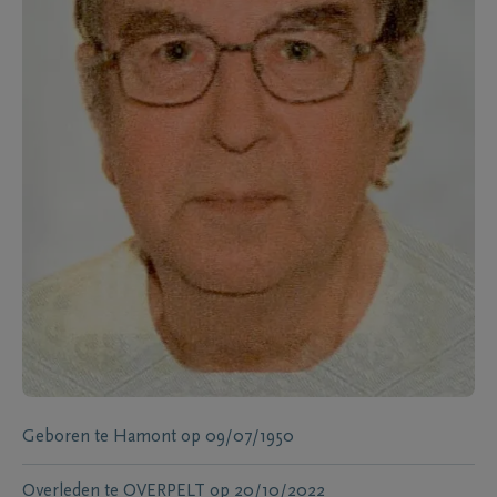
Geboren te
Hamont
op
09/07/1950
Overleden te
OVERPELT
op
20/10/2022