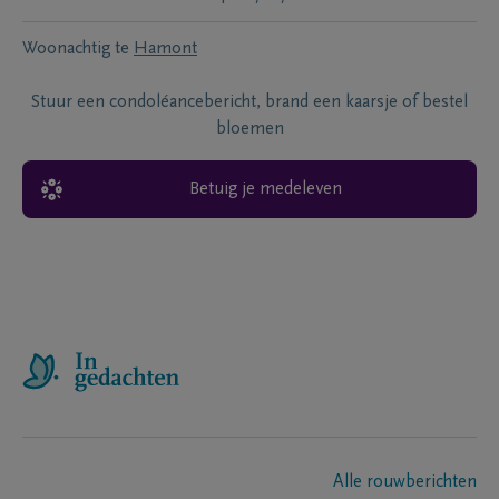
Woonachtig te
Hamont
Stuur een condoléancebericht, brand een kaarsje of bestel
bloemen
Betuig je medeleven
Alle rouwberichten