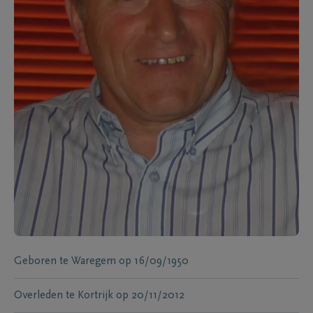
Geboren te
Waregem
op
16/09/1950
Overleden te
Kortrijk
op
20/11/2012