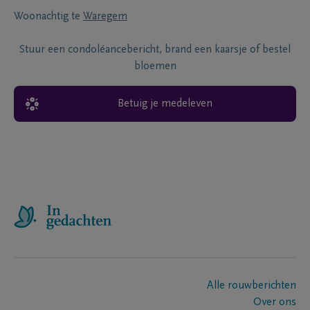
Woonachtig te
Waregem
Stuur een condoléancebericht, brand een kaarsje of bestel
bloemen
Betuig je medeleven
Alle rouwberichten
Over ons