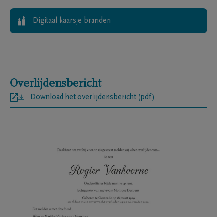
Digitaal kaarsje branden
Overlijdensbericht
Download het overlijdensbericht (pdf)