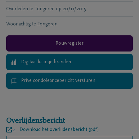
Overleden te
Tongeren
op
20/11/2015
Woonachtig te
Tongeren
Rouwregister
Digitaal kaarsje branden
Privé condoléancebericht versturen
Overlijdensbericht
Download het overlijdensbericht (pdf)