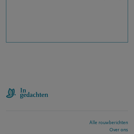
Alle rouwberichten
Over ons