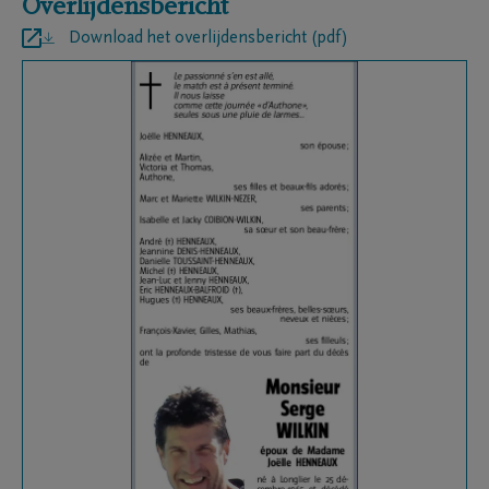
Overlijdensbericht
Download het overlijdensbericht (pdf)