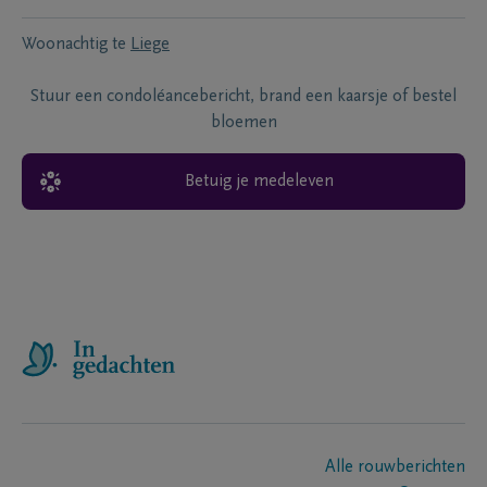
Woonachtig te
Liege
Stuur een condoléancebericht, brand een kaarsje of bestel
bloemen
Betuig je medeleven
Alle rouwberichten