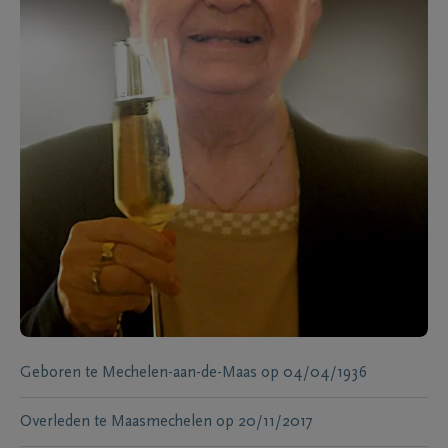
Geboren te
Mechelen-aan-de-Maas
op
04/04/1936
Overleden te
Maasmechelen
op
20/11/2017