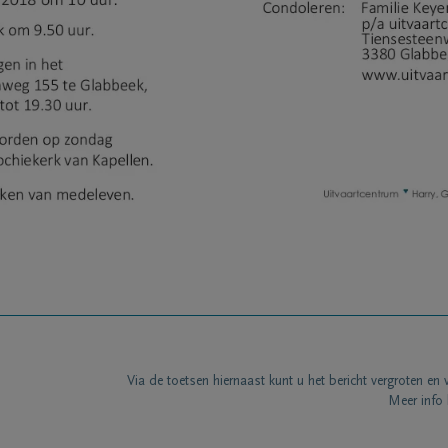
Via de toetsen hiernaast kunt u het bericht vergroten en 
Meer info 