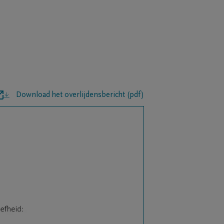
Download het overlijdensbericht (pdf)