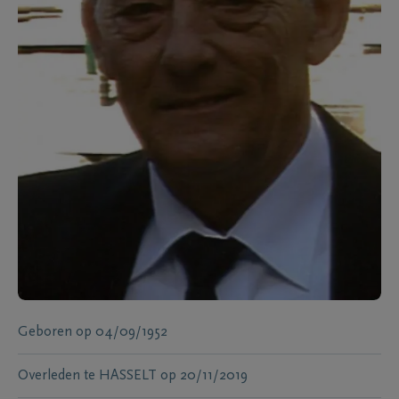
Geboren
op
04/09/1952
Overleden te
HASSELT
op
20/11/2019