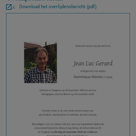
Download het overlijdensbericht (pdf)