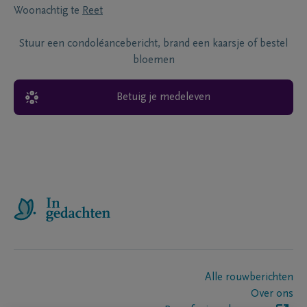
Woonachtig te
Reet
Stuur een condoléancebericht, brand een kaarsje of bestel
bloemen
Betuig je medeleven
Alle rouwberichten
Over ons