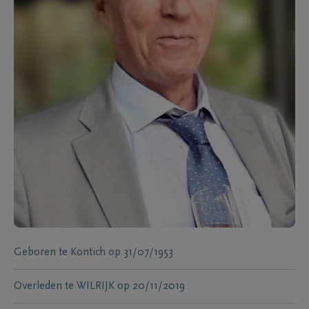
Geboren te
Kontich
op
31/07/1953
Overleden te
WILRIJK
op
20/11/2019