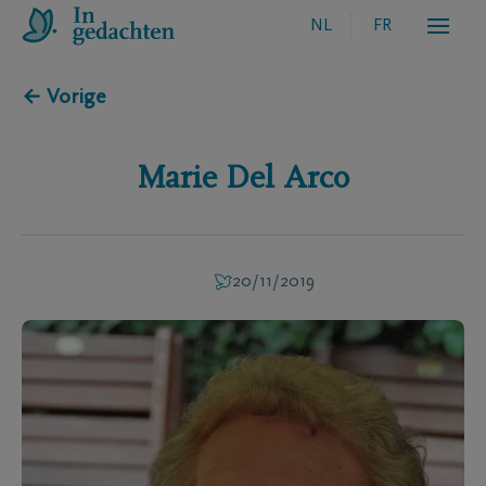
NL
FR
← Vorige
Marie
Del Arco
20/11/2019