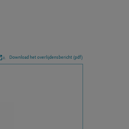
Download het overlijdensbericht (pdf)