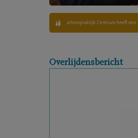
artsenpraktijk Centrum
heeft een 
Overlijdensbericht