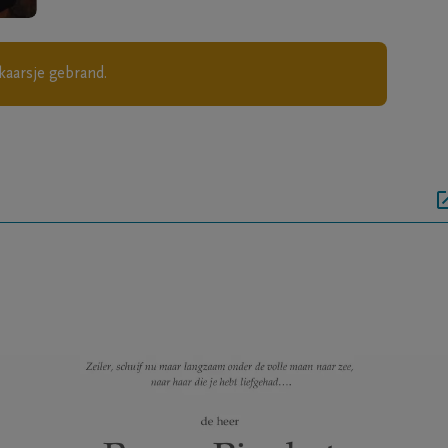
kaarsje gebrand.