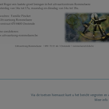
Via de toetsen hiernaast kunt u het bericht vergroten en 
Meer info 