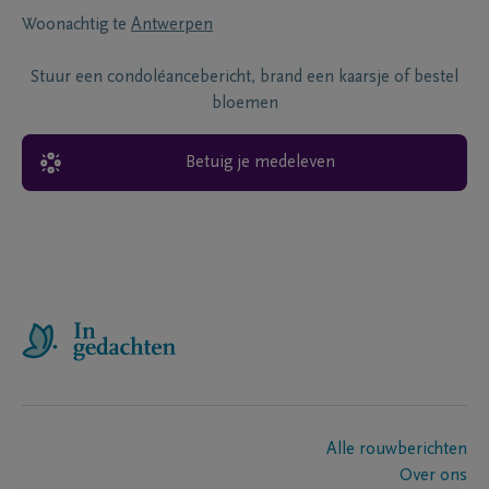
Woonachtig te
Antwerpen
Stuur een condoléancebericht, brand een kaarsje of bestel
bloemen
Betuig je medeleven
Alle rouwberichten
Over ons