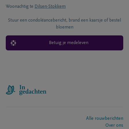
Woonachtig te
Dilsen-Stokkem
Stuur een condoléancebericht, brand een kaarsje of bestel
bloemen
Betuig je medeleven
Alle rouwberichten
Over ons