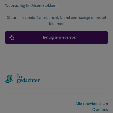
Woonachtig te
Dilsen-Stokkem
Stuur een condoléancebericht, brand een kaarsje of bestel
bloemen
Betuig je medeleven
Alle rouwberichten
Over ons