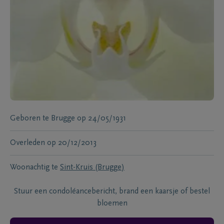
Geboren te
Brugge
op
24/05/1931
Overleden
op
20/12/2013
Woonachtig te
Sint-Kruis (Brugge)
Stuur een condoléancebericht, brand een kaarsje of bestel
bloemen