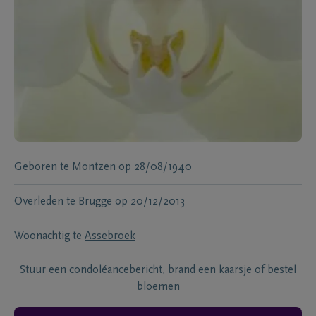
Geboren te
Montzen
op
28/08/1940
Overleden te
Brugge
op
20/12/2013
Woonachtig te
Assebroek
Stuur een condoléancebericht, brand een kaarsje of bestel
bloemen