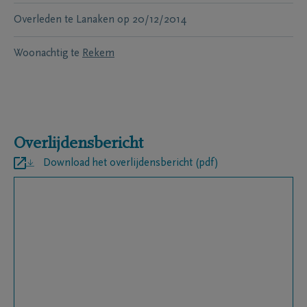
Overleden te
Lanaken
op
20/12/2014
Woonachtig te
Rekem
Overlijdensbericht
Download het overlijdensbericht (pdf)