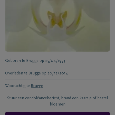
Geboren te
Brugge
op
25/04/1953
Overleden te
Brugge
op
20/12/2014
Woonachtig te
Brugge
Stuur een condoléancebericht, brand een kaarsje of bestel
bloemen