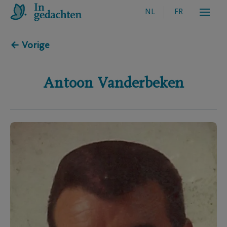
NL
FR
← Vorige
Antoon
Vanderbeken