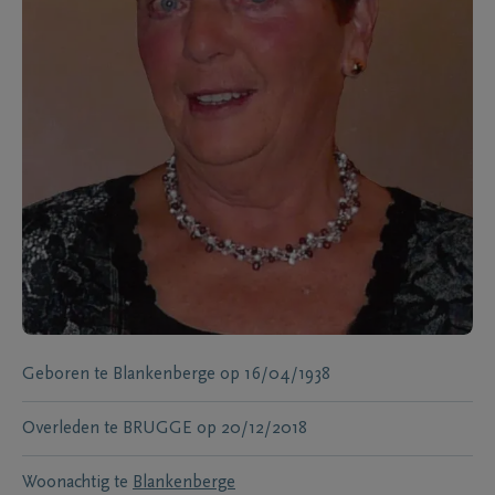
Geboren te
Blankenberge
op
16/04/1938
Overleden te
BRUGGE
op
20/12/2018
Woonachtig te
Blankenberge