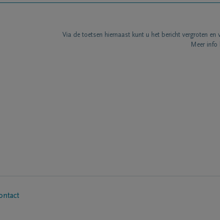
Via de toetsen hiernaast kunt u het bericht vergroten en 
Meer info 
ontact