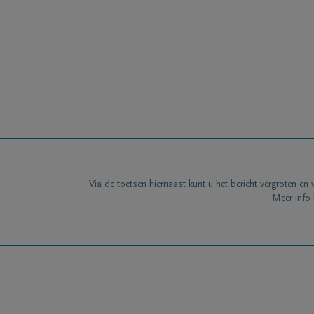
Via de toetsen hiernaast kunt u het bericht vergroten en 
Meer info 