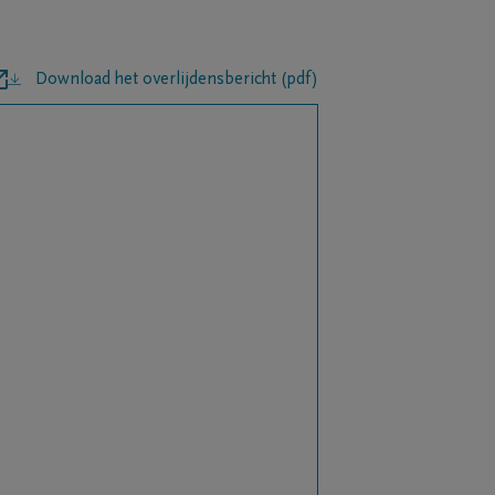
Download het overlijdensbericht (pdf)