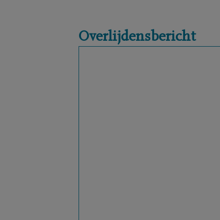
Overlijdensbericht