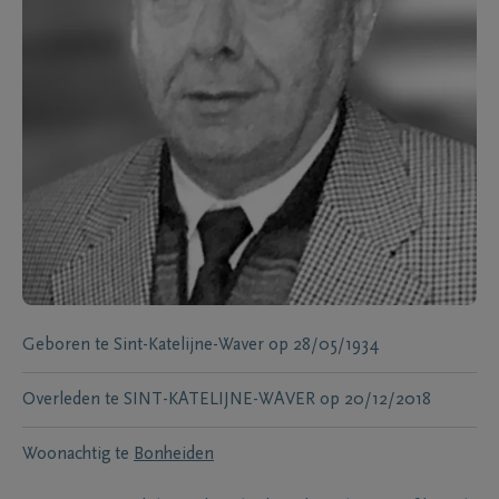
Geboren te
Sint-Katelijne-Waver
op
28/05/1934
Overleden te
SINT-KATELIJNE-WAVER
op
20/12/2018
Woonachtig te
Bonheiden