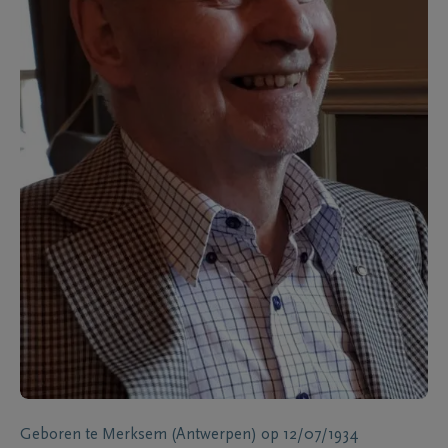
Geboren te
Merksem (Antwerpen)
op
12/07/1934