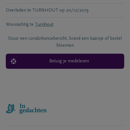
Overleden te
TURNHOUT
op
20/12/2019
Woonachtig te
Turnhout
Stuur een condoléancebericht, brand een kaarsje of bestel
bloemen
Betuig je medeleven