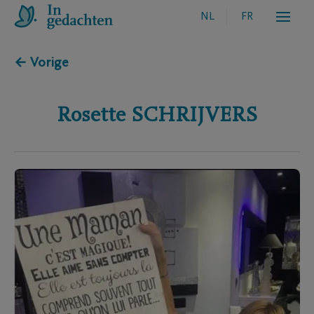
NL
FR
← Vorige
Rosette
SCHRIJVERS