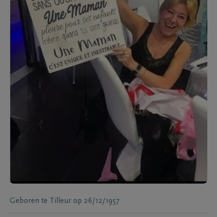
Geboren te
Tilleur
op
26/12/1957