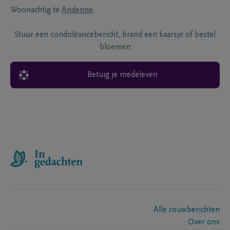
Woonachtig te
Andenne
Stuur een condoléancebericht, brand een kaarsje of bestel
bloemen
Betuig je medeleven
Alle rouwberichten
Over ons