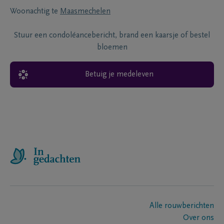
Woonachtig te
Maasmechelen
Stuur een condoléancebericht, brand een kaarsje of bestel
bloemen
Betuig je medeleven
Alle rouwberichten
Over ons