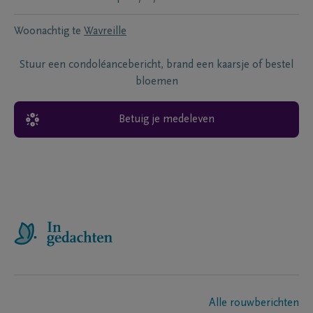
Woonachtig te
Wavreille
Stuur een condoléancebericht, brand een kaarsje of bestel
bloemen
Betuig je medeleven
Alle rouwberichten