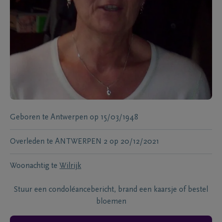
Geboren te
Antwerpen
op
15/03/1948
Overleden te
ANTWERPEN 2
op
20/12/2021
Woonachtig te
Wilrijk
Stuur een condoléancebericht, brand een kaarsje of bestel
bloemen