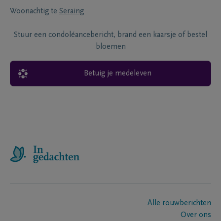
Woonachtig te
Seraing
Stuur een condoléancebericht, brand een kaarsje of bestel
bloemen
Betuig je medeleven
Alle rouwberichten
Over ons