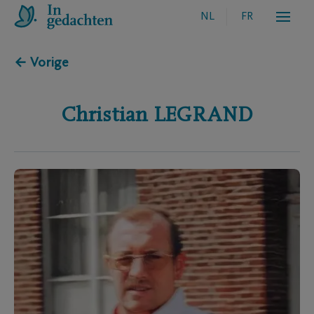
NL
FR
← Vorige
Christian
LEGRAND